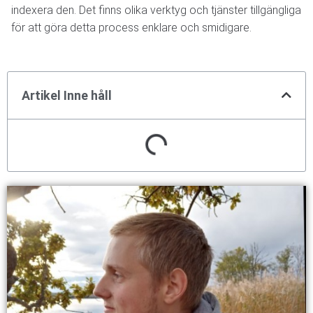
indexera den. Det finns olika verktyg och tjänster tillgängliga
för att göra detta process enklare och smidigare.
Artikel Inne håll