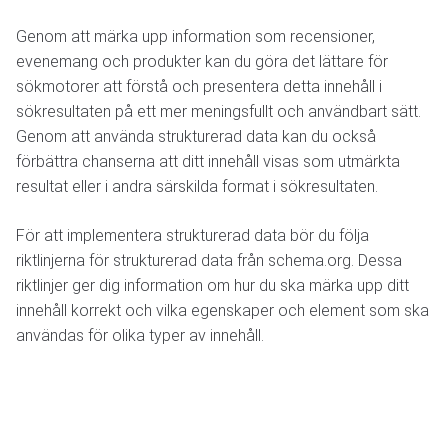
Genom att märka upp information som recensioner,
evenemang och produkter kan du göra det lättare för
sökmotorer att förstå och presentera detta innehåll i
sökresultaten på ett mer meningsfullt och användbart sätt.
Genom att använda strukturerad data kan du också
förbättra chanserna att ditt innehåll visas som utmärkta
resultat eller i andra särskilda format i sökresultaten.
För att implementera strukturerad data bör du följa
riktlinjerna för strukturerad data från schema.org. Dessa
riktlinjer ger dig information om hur du ska märka upp ditt
innehåll korrekt och vilka egenskaper och element som ska
användas för olika typer av innehåll.