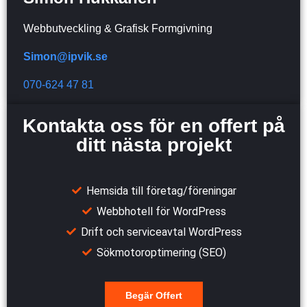
Webbutveckling & Grafisk Formgivning
Simon@ipvik.se
070-624 47 81
Kontakta oss för en offert på
ditt nästa projekt
Hemsida till företag/föreningar
Webbhotell för WordPress
Drift och serviceavtal WordPress
Sökmotoroptimering (SEO)
Begär Offert