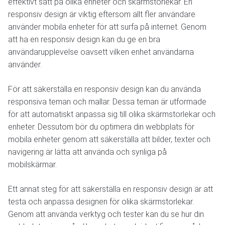
effektivt sätt på olika enheter och skärmstorlekar. En
responsiv design är viktig eftersom allt fler användare
använder mobila enheter för att surfa på internet. Genom
att ha en responsiv design kan du ge en bra
användarupplevelse oavsett vilken enhet användarna
använder.
För att säkerställa en responsiv design kan du använda
responsiva teman och mallar. Dessa teman är utformade
för att automatiskt anpassa sig till olika skärmstorlekar och
enheter. Dessutom bör du optimera din webbplats för
mobila enheter genom att säkerställa att bilder, texter och
navigering är lätta att använda och synliga på
mobilskärmar.
Ett annat steg för att säkerställa en responsiv design är att
testa och anpassa designen för olika skärmstorlekar.
Genom att använda verktyg och tester kan du se hur din