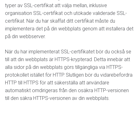
typer av SSL-certifikat att välja mellan, inklusive
organisation SSL-certifikat och utökade validerade SSL-
certifikat. När du har skaffat ditt certifikat måste du
implementera det på din webbplats genom att installera det
på din webbserver.
När du har implementerat SSL-certifikatet bör du också se
till att din webbplats är HTTPS-krypterad. Detta innebär att
alla sidor på din webbplats görs tillgängliga via HTTPS-
protokollet istället för HTTP. Slutligen bör du vidarebefordra
HTTP till HTTPS för att säkerställa att användare
automatiskt omdirigeras från den osäkra HTTP-versionen
till den säkra HTTPS-versionen av din webbplats.