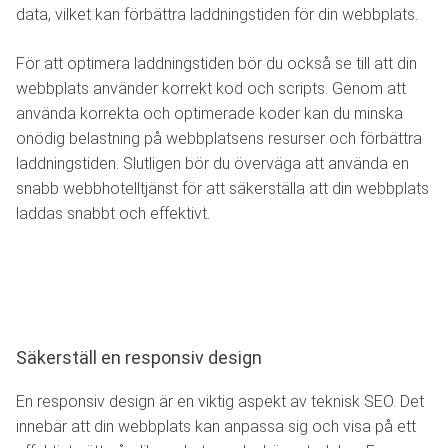
data, vilket kan förbättra laddningstiden för din webbplats.
För att optimera laddningstiden bör du också se till att din
webbplats använder korrekt kod och scripts. Genom att
använda korrekta och optimerade koder kan du minska
onödig belastning på webbplatsens resurser och förbättra
laddningstiden. Slutligen bör du överväga att använda en
snabb webbhotelltjänst för att säkerställa att din webbplats
laddas snabbt och effektivt.
Säkerställ en responsiv design
En responsiv design är en viktig aspekt av teknisk SEO. Det
innebär att din webbplats kan anpassa sig och visa på ett