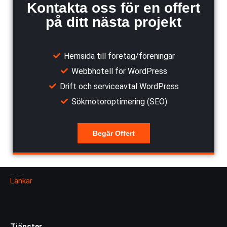
Kontakta oss för en offert
på ditt nästa projekt
Hemsida till företag/föreningar
Webbhotell för WordPress
Drift och serviceavtal WordPress
Sökmotoroptimering (SEO)
Begär Offert
Länkar
Tjänster