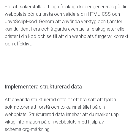
För att säkerställa att inga felaktiga koder genereras på din
webbplats bör du testa och validera din HTML, CSS och
JavaScript-kod. Genom att använda verktyg och tjänster
kan du identifiera och åtgärda eventuella felaktigheter eller
brister i din kod och se till att din webbplats fungerar korrekt
och effektivt.
Implementera strukturerad data
Att använda strukturerad data är ett bra sätt att hjälpa
sökmotorer att förstå och tolka innehållet på din
webbplats. Strukturerad data innebär att du märker upp
viktig information på din webbplats med hjälp av
schema.org-märkning.