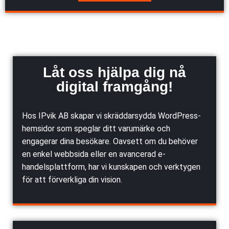
Låt oss hjälpa dig nå
digital framgång!
Hos IPvik AB skapar vi skräddarsydda WordPress-
hemsidor som speglar ditt varumärke och
engagerar dina besökare. Oavsett om du behöver
en enkel webbsida eller en avancerad e-
handelsplattform, har vi kunskapen och verktygen
för att förverkliga din vision.