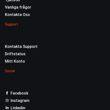
Vanliga frågor
Kontakta Oss
Support
Kontakta Support
Driftstatus
Mitt Konto
Social
Facebook
Instagram
Linkedin