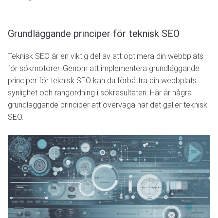
Grundläggande principer för teknisk SEO
Teknisk SEO är en viktig del av att optimera din webbplats
för sökmotorer. Genom att implementera grundläggande
principer för teknisk SEO kan du förbättra din webbplats
synlighet och rangordning i sökresultaten. Här är några
grundläggande principer att överväga när det gäller teknisk
SEO.