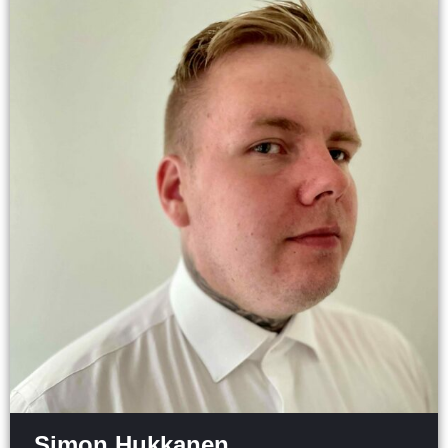
Simon Hukkanen