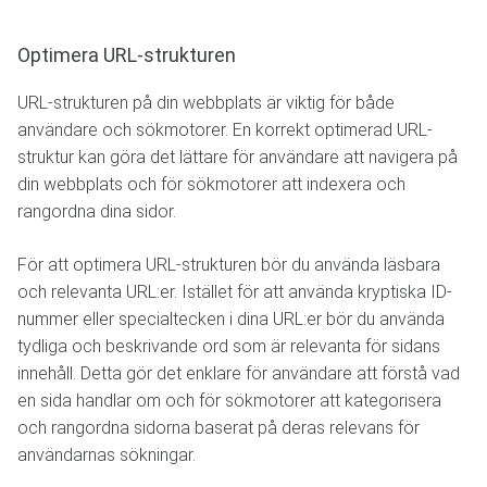
Optimera URL-strukturen
URL-strukturen på din webbplats är viktig för både
användare och sökmotorer. En korrekt optimerad URL-
struktur kan göra det lättare för användare att navigera på
din webbplats och för sökmotorer att indexera och
rangordna dina sidor.
För att optimera URL-strukturen bör du använda läsbara
och relevanta URL:er. Istället för att använda kryptiska ID-
nummer eller specialtecken i dina URL:er bör du använda
tydliga och beskrivande ord som är relevanta för sidans
innehåll. Detta gör det enklare för användare att förstå vad
en sida handlar om och för sökmotorer att kategorisera
och rangordna sidorna baserat på deras relevans för
användarnas sökningar.