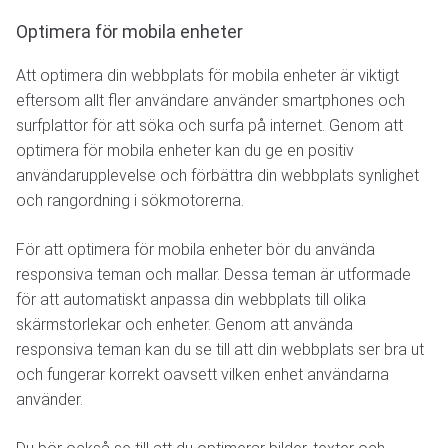
Optimera för mobila enheter
Att optimera din webbplats för mobila enheter är viktigt
eftersom allt fler användare använder smartphones och
surfplattor för att söka och surfa på internet. Genom att
optimera för mobila enheter kan du ge en positiv
användarupplevelse och förbättra din webbplats synlighet
och rangordning i sökmotorerna.
För att optimera för mobila enheter bör du använda
responsiva teman och mallar. Dessa teman är utformade
för att automatiskt anpassa din webbplats till olika
skärmstorlekar och enheter. Genom att använda
responsiva teman kan du se till att din webbplats ser bra ut
och fungerar korrekt oavsett vilken enhet användarna
använder.