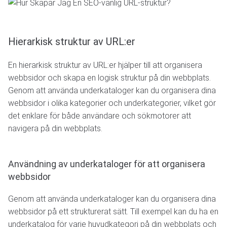
Hierarkisk struktur av URL:er
En hierarkisk struktur av URL:er hjälper till att organisera
webbsidor och skapa en logisk struktur på din webbplats.
Genom att använda underkataloger kan du organisera dina
webbsidor i olika kategorier och underkategorier, vilket gör
det enklare för både användare och sökmotorer att
navigera på din webbplats.
Användning av underkataloger för att organisera
webbsidor
Genom att använda underkataloger kan du organisera dina
webbsidor på ett strukturerat sätt. Till exempel kan du ha en
underkatalog för varje huvudkategori på din webbplats och