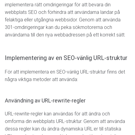
implementera rätt omdirigeringar för att bevara din
webbplats SEO och förhindra att användarna landar på
felaktiga eller utgångna webbsidor. Genom att använda
301-omdirigeringar kan du peka sökmotorerna och
användarna till den nya webbadressen på ett korrekt sätt.
Implementering av en SEO-vänlig URL-struktur
För att implementera en SEO-vänlig URL-struktur finns det
några viktiga metoder att använda:
Användning av URL-rewrite-regler
URL-rewrite-regler kan användas för att ändra och
omforma din webbplats URL-struktur. Genom att använda
dessa regler kan du ändra dynamiska URL:er till statiska