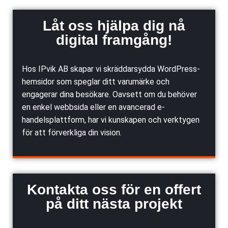
Låt oss hjälpa dig nå
digital framgång!
Hos IPvik AB skapar vi skräddarsydda WordPress-
hemsidor som speglar ditt varumärke och
engagerar dina besökare. Oavsett om du behöver
en enkel webbsida eller en avancerad e-
handelsplattform, har vi kunskapen och verktygen
för att förverkliga din vision.
Kontakta oss för en offert
på ditt nästa projekt