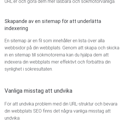
URL:er och göra dem mer läsbara och sökmotorvänliga.
Skapande av en sitemap för att underlätta
indexering
En sitemap är en fil som innehåller en lista över alla
webbsidor på din webbplats. Genom att skapa och skicka
in en sitemap till sökmotorerna kan du hjälpa dem att
indexera din webbplats mer effektivt och förbättra din
synlighet i sökresultaten.
Vanliga misstag att undvika
För att undvika problem med din URL-struktur och bevara
din webbplats SEO finns det några vanliga misstag att
undvika: