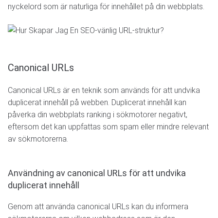
nyckelord som är naturliga för innehållet på din webbplats.
Canonical URLs
Canonical URLs är en teknik som används för att undvika
duplicerat innehåll på webben. Duplicerat innehåll kan
påverka din webbplats ranking i sökmotorer negativt,
eftersom det kan uppfattas som spam eller mindre relevant
av sökmotorerna.
Användning av canonical URLs för att undvika
duplicerat innehåll
Genom att använda canonical URLs kan du informera