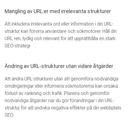
Mangling av URL:er med irrelevanta strukturer
Att inkludera irrelevanta ord eller information i din URL-
struktur kan förvirra användare och sökmotorer. Håll din
URL ren, tydlig och relevant för att upprätthålla en stark
SEO-strategi.
Ändring av URL-strukturer utan vidare åtgärder
Att ändra URL-strukturer utan att genomföra nödvändiga
omdirigeringar eller informera sökmotorerna kan orsaka
förlust av rankning och trafik. Planera och genomför
nödvändiga åtgärder när du gör förändringar i din URL-
struktur för att undvika negativa effekter på din webbplats
SEO.