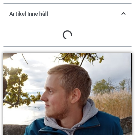
Artikel Inne håll