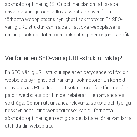
sökmotoroptimering (SEO) och handlar om att skapa
användarvänliga och lättlästa webbadresser för att
förbättra webbplatsens synlighet i sökmotorer. En SEO-
vänlig URL-struktur kan hjälpa till att öka webbplatsens
ranking i sökresultaten och locka till sig mer organisk trafik.
Varför är en SEO-vänlig URL-struktur viktig?
En SEO-vänlig URL-struktur spelar en betydande roll för din
webbplats synlighet och ranking i sökmotorer. En korrekt
strukturerad URL bidrar till att sökmotorer förstår innehållet
på din webbplats och hur det relaterar till en användares
sökfråga. Genom att använda relevanta sökord och tydliga
beskrivningar i dina webbadresser kan du förbättra
sökmotoroptimeringen och göra det lättare för användarna
att hitta din webbplats.