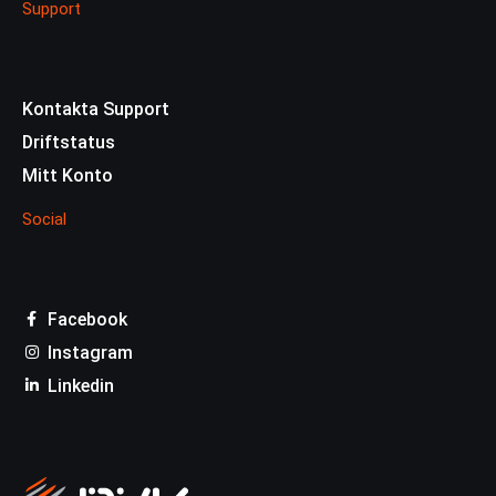
Support
Kontakta Support
Driftstatus
Mitt Konto
Social
Facebook
Instagram
Linkedin