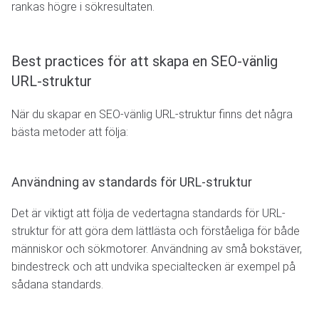
rankas högre i sökresultaten.
Best practices för att skapa en SEO-vänlig
URL-struktur
När du skapar en SEO-vänlig URL-struktur finns det några
bästa metoder att följa:
Användning av standards för URL-struktur
Det är viktigt att följa de vedertagna standards för URL-
struktur för att göra dem lättlästa och förståeliga för både
människor och sökmotorer. Användning av små bokstäver,
bindestreck och att undvika specialtecken är exempel på
sådana standards.