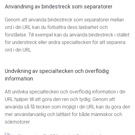
Användning av bindestreck som separatorer
Genom att använda bindestreck som separatorer mellan
ord i din URL kan du förbättra dess läsbarhet och
förståelse. Till exempel kan du använda bindestreck i stället
för understreck eller andra specialtecken för att separera
ord i din URL.
Undvikning av specialtecken och överflödig
information
Att undvika specialtecken och överflödig information i din
URL hjälper till att göra den ren och tydlig. Genom att
använda så få tecken som möjligt i din URL kan du göra den
mer användarvänlig och lättläst för både människor och
sökmotorer.