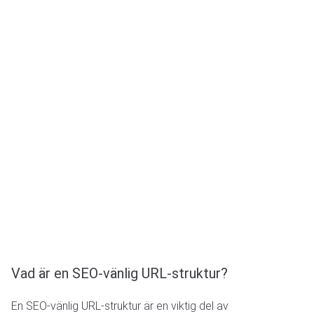
Vad är en SEO-vänlig URL-struktur?
En SEO-vänlig URL-struktur är en viktig del av