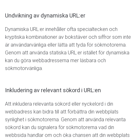
Undvikning av dynamiska URL:er
Dynamiska URL:er innehåller ofta specialtecken och
kryptiska kombinationer av bokstäver och siffror som inte
är användarvänliga eller lätta att tyda för sökmotorerna.
Genom att använda statiska URL:er istället för dynamiska
kan du göra webbadresserna mer läsbara och
sökmotorvänliga.
Inkludering av relevant sökord i URL:en
Att inkludera relevanta sökord eller nyckelord i din
webbadress kan bidra till att förbättra din webbplats
synlighet i sökmotorerna. Genom att använda relevanta
sökord kan du signalera för sökmotorerna vad din
webbsida handlar om och öka chansen att din webbplats