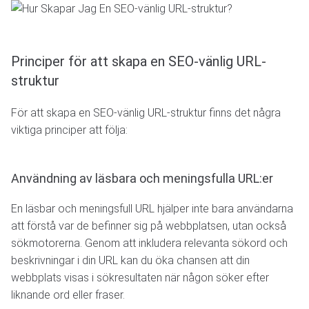
Principer för att skapa en SEO-vänlig URL-
struktur
För att skapa en SEO-vänlig URL-struktur finns det några
viktiga principer att följa:
Användning av läsbara och meningsfulla URL:er
En läsbar och meningsfull URL hjälper inte bara användarna
att förstå var de befinner sig på webbplatsen, utan också
sökmotorerna. Genom att inkludera relevanta sökord och
beskrivningar i din URL kan du öka chansen att din
webbplats visas i sökresultaten när någon söker efter
liknande ord eller fraser.