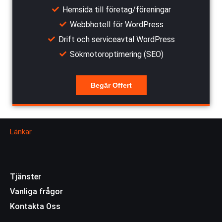
Hemsida till företag/föreningar
Webbhotell för WordPress
Drift och serviceavtal WordPress
Sökmotoroptimering (SEO)
Begär Offert
Länkar
Tjänster
Vanliga frågor
Kontakta Oss