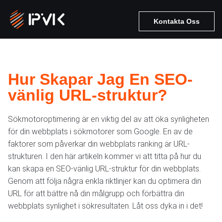
Kontakta Oss
Hur Skapar Jag En SEO-
vänlig URL-struktur?
Sökmotoroptimering är en viktig del av att öka synligheten
för din webbplats i sökmotorer som Google. En av de
faktorer som påverkar din webbplats ranking är URL-
strukturen. I den här artikeln kommer vi att titta på hur du
kan skapa en SEO-vänlig URL-struktur för din webbplats.
Genom att följa några enkla riktlinjer kan du optimera din
URL för att bättre nå din målgrupp och förbättra din
webbplats synlighet i sökresultaten. Låt oss dyka in i det!