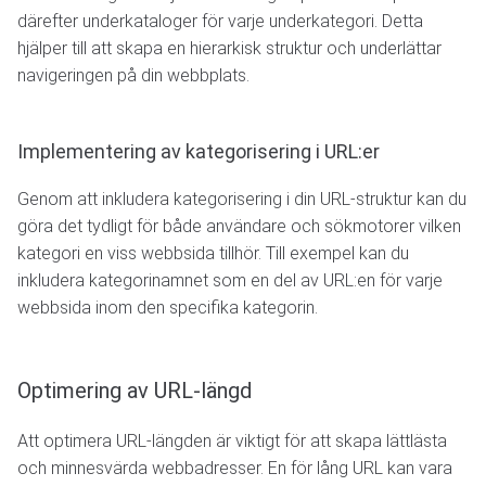
därefter underkataloger för varje underkategori. Detta
hjälper till att skapa en hierarkisk struktur och underlättar
navigeringen på din webbplats.
Implementering av kategorisering i URL:er
Genom att inkludera kategorisering i din URL-struktur kan du
göra det tydligt för både användare och sökmotorer vilken
kategori en viss webbsida tillhör. Till exempel kan du
inkludera kategorinamnet som en del av URL:en för varje
webbsida inom den specifika kategorin.
Optimering av URL-längd
Att optimera URL-längden är viktigt för att skapa lättlästa
och minnesvärda webbadresser. En för lång URL kan vara