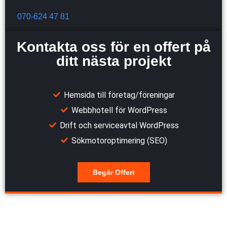
070-624 47 81
Kontakta oss för en offert på
ditt nästa projekt
Hemsida till företag/föreningar
Webbhotell för WordPress
Drift och serviceavtal WordPress
Sökmotoroptimering (SEO)
Begär Offert