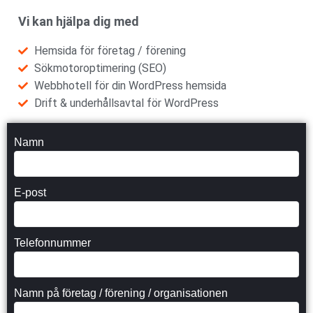
Vi kan hjälpa dig med
Hemsida för företag / förening
Sökmotoroptimering (SEO)
Webbhotell för din WordPress hemsida
Drift & underhållsavtal för WordPress
Namn
E-post
Telefonnummer
Namn på företag / förening / organisationen