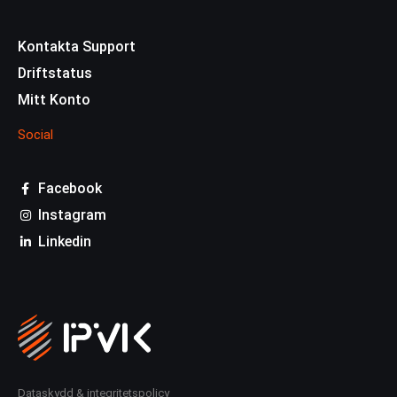
Kontakta Support
Driftstatus
Mitt Konto
Social
Facebook
Instagram
Linkedin
Dataskydd & integritetspolicy