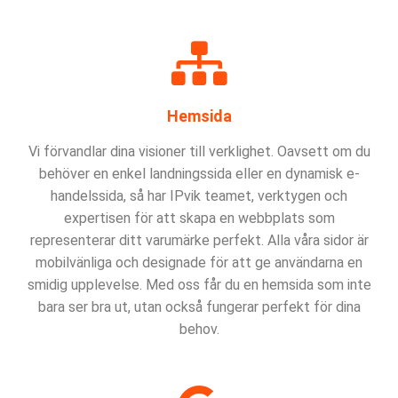
Hemsida
Vi förvandlar dina visioner till verklighet. Oavsett om du
behöver en enkel landningssida eller en dynamisk e-
handelssida, så har IPvik teamet, verktygen och
expertisen för att skapa en webbplats som
representerar ditt varumärke perfekt. Alla våra sidor är
mobilvänliga och designade för att ge användarna en
smidig upplevelse. Med oss får du en hemsida som inte
bara ser bra ut, utan också fungerar perfekt för dina
behov.
Namn