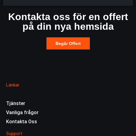
Kontakta oss för en offert
på din nya hemsida
Begär Offert
Länkar
Tjänster
Vanliga frågor
Kontakta Oss
Support