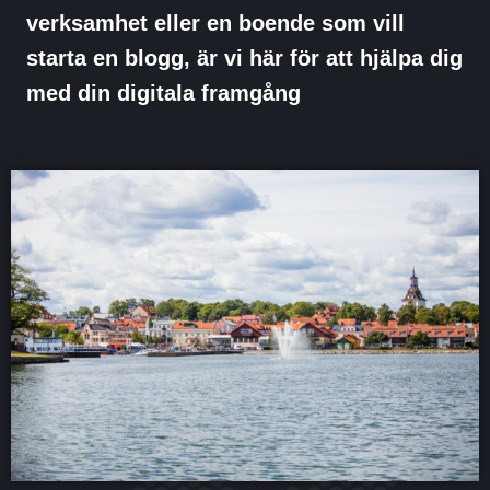
verksamhet eller en boende som vill
starta en blogg, är vi här för att hjälpa dig
med din digitala framgång