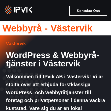
Kontakta Oss
Webbyrå - Västervik
Västervik
WordPress & Webbyrå-
tjänster i Västervik
Välkommen till IPvik AB i Västervik! Vi är
stolta över att erbjuda förstklassiga
WordPress- och webbyråtjänster till
företag och privatpersoner i denna vackra
kuststad. Vare sig du är en lokal