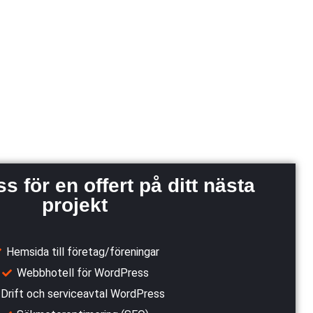
s för en offert på ditt nästa
projekt
Hemsida till företag/föreningar
Webbhotell för WordPress
Drift och serviceavtal WordPress